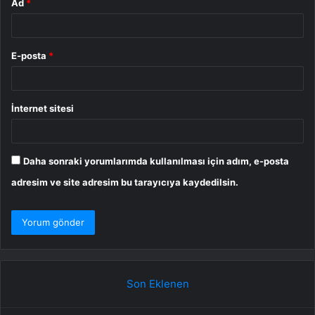
Ad
*
E-posta
*
İnternet sitesi
Daha sonraki yorumlarımda kullanılması için adım, e-posta
adresim ve site adresim bu tarayıcıya kaydedilsin.
Son Eklenen