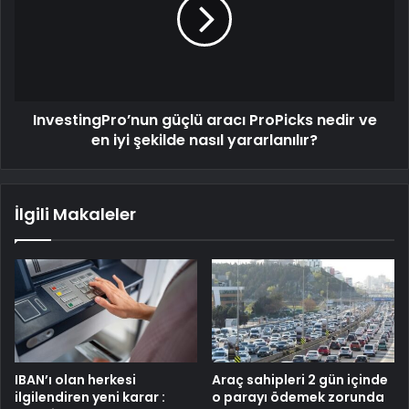
InvestingPro’nun güçlü aracı ProPicks nedir ve
en iyi şekilde nasıl yararlanılır?
İlgili Makaleler
IBAN’ı olan herkesi
Araç sahipleri 2 gün içinde
ilgilendiren yeni karar :
o parayı ödemek zorunda