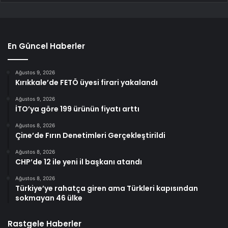
En Güncel Haberler
Ağustos 9, 2026
Kırıkkale’de FETÖ üyesi firari yakalandı
Ağustos 9, 2026
İTO’ya göre 199 ürünün fiyatı arttı
Ağustos 8, 2026
Çine’de Fırın Denetimleri Gerçekleştirildi
Ağustos 8, 2026
CHP’de 12 ile yeni il başkanı atandı
Ağustos 8, 2026
Türkiye’ye rahatça giren ama Türkleri kapısından
sokmayan 46 ülke
Rastgele Haberler