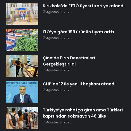
Kırıkkale’de FETÖ üyesi firari yakalandı
Ağustos 9, 2026
İTO’ya göre 199 ürünün fiyatı arttı
Ağustos 9, 2026
Çine’de Fırın Denetimleri
Gerçekleştirildi
Ağustos 8, 2026
CHP’de 12 ile yeni il başkanı atandı
Ağustos 8, 2026
Türkiye’ye rahatça giren ama Türkleri
kapısından sokmayan 46 ülke
Ağustos 8, 2026