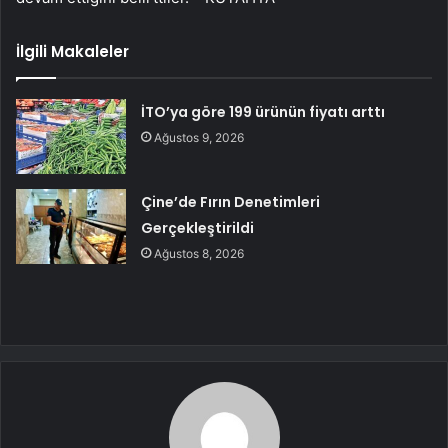
İlgili Makaleler
İTO’ya göre 199 ürünün fiyatı arttı
Ağustos 9, 2026
Çine’de Fırın Denetimleri
Gerçekleştirildi
Ağustos 8, 2026