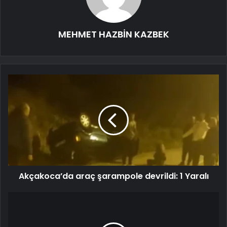
MEHMET HAZBİN KAZBEK
Akçakoca’da araç şarampole devrildi: 1 Yaralı