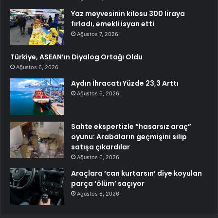
Yaz meyvesinin kilosu 300 liraya
fırladı, emekli isyan etti
Ağustos 7, 2026
Türkiye, ASEAN’ın Diyalog Ortağı Oldu
Ağustos 6, 2026
Aydın İhracatı Yüzde 23,3 Arttı
Ağustos 6, 2026
Sahte ekspertizle “hasarsız araç”
oyunu: Arabaların geçmişini silip
satışa çıkardılar
Ağustos 6, 2026
Araçlara ‘can kurtarsın’ diye koyulan
parça ‘ölüm’ saçıyor
Ağustos 6, 2026