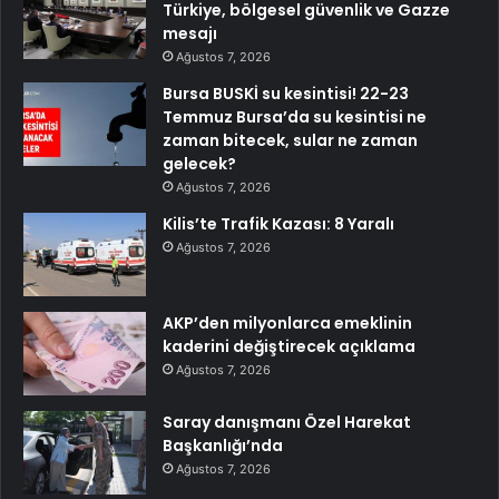
Türkiye, bölgesel güvenlik ve Gazze
mesajı
Ağustos 7, 2026
Bursa BUSKİ su kesintisi! 22-23
Temmuz Bursa’da su kesintisi ne
zaman bitecek, sular ne zaman
gelecek?
Ağustos 7, 2026
Kilis’te Trafik Kazası: 8 Yaralı
Ağustos 7, 2026
AKP’den milyonlarca emeklinin
kaderini değiştirecek açıklama
Ağustos 7, 2026
Saray danışmanı Özel Harekat
Başkanlığı’nda
Ağustos 7, 2026