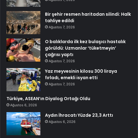
Bir şehir resmen haritadan silindi: Halk
tahliye edildi
Ağustos 7, 2026
O balıklarda ilk kez bulaşıcı hastalık
görüldü: Uzmanlar ‘tüketmeyin’
çağrısı yaptı
Ağustos 7, 2026
Yaz meyvesinin kilosu 300 liraya
fırladı, emekli isyan etti
Ağustos 7, 2026
Türkiye, ASEAN’ın Diyalog Ortağı Oldu
Ağustos 6, 2026
Aydın İhracatı Yüzde 23,3 Arttı
Ağustos 6, 2026