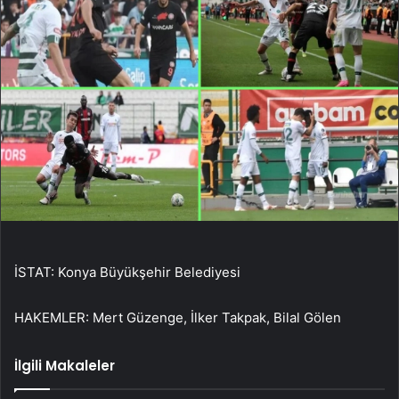
İSTAT: Konya Büyükşehir Belediyesi
HAKEMLER: Mert Güzenge, İlker Takpak, Bilal Gölen
İlgili Makaleler