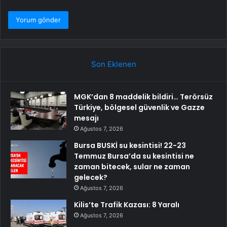
Son Eklenen
MGK’dan 8 maddelik bildiri… Terörsüz
Türkiye, bölgesel güvenlik ve Gazze
mesajı
Ağustos 7, 2026
Bursa BUSKİ su kesintisi! 22-23
Temmuz Bursa’da su kesintisi ne
zaman bitecek, sular ne zaman
gelecek?
Ağustos 7, 2026
Kilis’te Trafik Kazası: 8 Yaralı
Ağustos 7, 2026