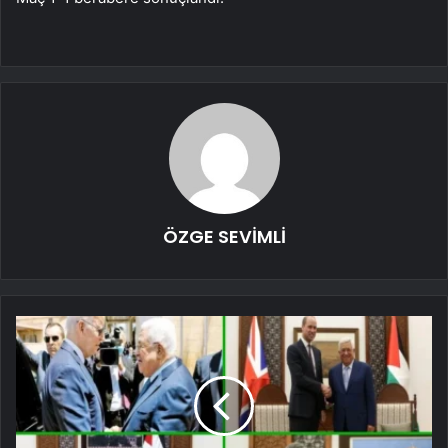
ÖZGE SEVİMLİ