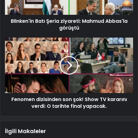
Blinken'in Batı Şeria ziyareti: Mahmud Abbas'la
görüştü
Fenomen dizisinden son şok! Show TV kararını
verdi: O tarihte final yapacak.
İlgili Makaleler