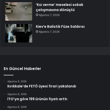
‘Kız verme’ meselesi sokak
çatışmasına dönüştü
Ağustos 7, 2026
Kiev’e Balistik Füze Saldırısı
Ağustos 7, 2026
En Güncel Haberler
Ağustos 9, 2026
Kırıkkale’de FETÖ üyesi firari yakalandı
Ağustos 9, 2026
İTO’ya göre 199 ürünün fiyatı arttı
Ağustos 8, 2026