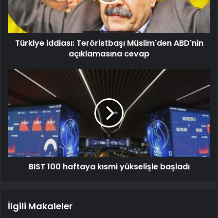
Türkiye iddiası: Teröristbaşı Müslim'den ABD'nin
açıklamasına cevap
BIST 100 haftaya kısmi yükselişle başladı
İlgili Makaleler