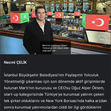
Necmi ÇELİK
İstanbul Büyükşehir Belediyesi’nin Paylaşımlı Yolculuk
Yönetmeliği çıkarması için son dönemde aktif girişimlerde
bulunan Martı’nın kurucusu ve CEO’su Oğuz Alper Öktem,
start-up kategorisinde Türkiye’ye kurumsal yatırım çeken
tek şirket olduklarını ve New York Borsası’nda halka arzdan
sonra kurumsal yatırımcılardan ciddi bir ilgi gördüklerini