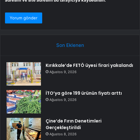
Son Eklenen
Kırıkkale’de FETÖ üyesi firari yakalandı
Ağustos 9, 2026
İTO’ya göre 199 ürünün fiyatı arttı
Ağustos 9, 2026
Çine’de Fırın Denetimleri
Gerçekleştirildi
Ağustos 8, 2026