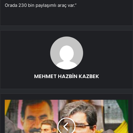
Orada 230 bin paylaşımlı araç var.”
MEHMET HAZBİN KAZBEK