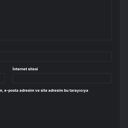
İnternet sitesi
m, e-posta adresim ve site adresim bu tarayıcıya