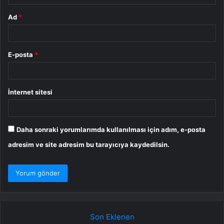
Ad
*
E-posta
*
İnternet sitesi
Daha sonraki yorumlarımda kullanılması için adım, e-posta
adresim ve site adresim bu tarayıcıya kaydedilsin.
Son Eklenen