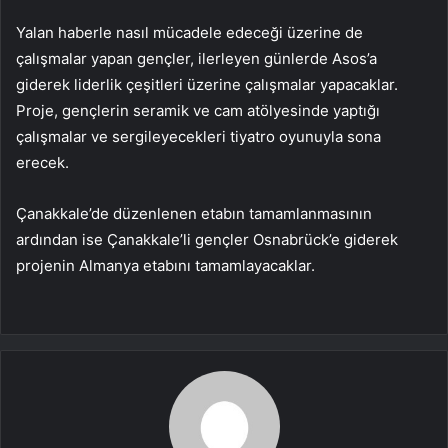
Yalan haberle nasıl mücadele edeceği üzerine de
çalışmalar yapan gençler, ilerleyen günlerde Asos’a
giderek liderlik çeşitleri üzerine çalışmalar yapacaklar.
Proje, gençlerin seramik ve cam atölyesinde yaptığı
çalışmalar ve sergileyecekleri tiyatro oyunuyla sona
erecek.
Çanakkale’de düzenlenen etabın tamamlanmasının
ardından ise Çanakkale’li gençler Osnabrück’e giderek
projenin Almanya etabını tamamlayacaklar.