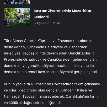
Bayram Ziyaretleriyle Mezarlıklar
Şenlendi
Ağustos 10, 2026
Türk Alman Gençlik Köprüsü ve Erasmus+ tarafından
desteklenen, Çanakkale Belediyesi ve Osnabrück
Belediyesi paydaşlığında devam eden Gençlik Liderliği
Projesinde Osnabrück ve Çanakkale’den gelen gençler,
demokrasi ve gençlik atölyesi, meclis simülasyonu ile
demokrasinin temel kavramları atölyesini gerçekleştirdi.
Bunun yanı sıra Kilitbahir ve Gökçeada’da takım çalışması
ve liderlik eğitimleri alan gençler, Kilitbahir Kalesi ve
Namazgah Tabyasını ziyaret ederek, Çanakkale’nin tarihi
ve kültürel değerlerini de öğrendi.