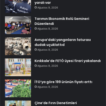
yaralı var
Ağustos 9, 2026
Tarımın Ekonomik Rolü Semineri
Düzenlendi
Ağustos 9, 2026
Avrupa’daki yangınların faturası
dudak uçuklattıd
Ağustos 9, 2026
Kırıkkale’de FETÖ üyesi firari yakalandı
Ağustos 9, 2026
İTO’ya göre 199 ürünün fiyatı arttı
Ağustos 9, 2026
Çine’de Fırın Denetimleri