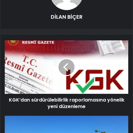
DİLAN BİÇER
KGK’dan sürdürülebilirlik raporlamasına yönelik
yeni düzenleme