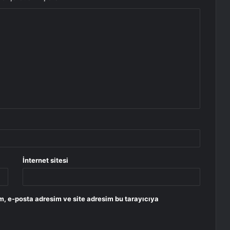
İnternet sitesi
m, e-posta adresim ve site adresim bu tarayıcıya