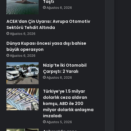
Taştı
Ağustos 6, 2026
ACEA’dan Çin Uyarısı: Avrupa Otomotiv
Sektörü Tehdit Altında
Ağustos 6, 2026
Dünya Kupası öncesi yasa dışı bahise
büyük operasyon
Ağustos 6, 2026
Nizip’te İki Otomobil
Çarpıştı: 2 Yaralı
Ağustos 6, 2026
Türkiye’ye 1.5 milyar
dolarlık ceza aldıran
komşu, ABD ile 200
milyar dolarlık anlaşma
imzaladı
Ağustos 5, 2026