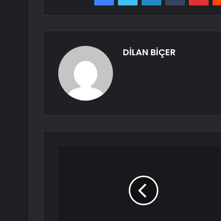
DİLAN BİÇER