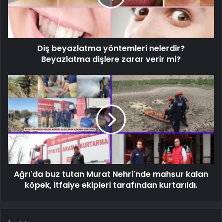
Diş beyazlatma yöntemleri nelerdir?
Beyazlatma dişlere zarar verir mi?
Ağrı'da buz tutan Murat Nehri'nde mahsur kalan
köpek, itfaiye ekipleri tarafından kurtarıldı.