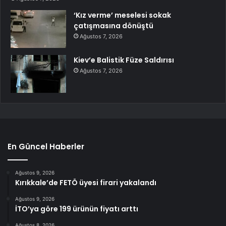
‘Kız verme’ meselesi sokak
çatışmasına dönüştü
Ağustos 7, 2026
Kiev’e Balistik Füze Saldırısı
Ağustos 7, 2026
En Güncel Haberler
Ağustos 9, 2026
Kırıkkale’de FETÖ üyesi firari yakalandı
Ağustos 9, 2026
İTO’ya göre 199 ürünün fiyatı arttı
Ağustos 8, 2026