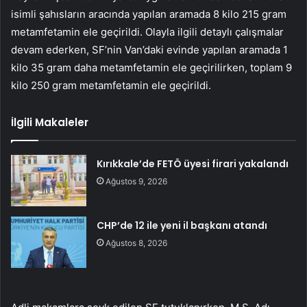
isimli şahısların aracında yapılan aramada 8 kilo 215 gram
metamfetamin ele geçirildi. Olayla ilgili detaylı çalışmalar
devam ederken, SF’nin Van’daki evinde yapılan aramada 1
kilo 35 gram daha metamfetamin ele geçirilirken, toplam 9
kilo 250 gram metamfetamin ele geçirildi.
İlgili Makaleler
Kırıkkale’de FETÖ üyesi firari yakalandı
Ağustos 9, 2026
CHP’de 12 ile yeni il başkanı atandı
Ağustos 8, 2026