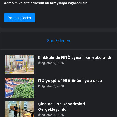
adresim ve site adresim bu tarayıcıya kaydedilsin.
Son Eklenen
Kırıkkale’de FETÖ üyesi firari yakalandı
Ağustos 9, 2026
İTO’ya göre 199 ürünün fiyatı arttı
Ağustos 9, 2026
Çine’de Fırın Denetimleri
Gerçekleştirildi
Ağustos 8, 2026