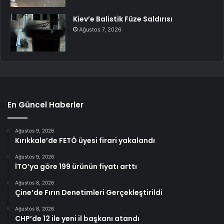
Kiev’e Balistik Füze Saldırısı
Ağustos 7, 2026
En Güncel Haberler
Ağustos 9, 2026
Kırıkkale’de FETÖ üyesi firari yakalandı
Ağustos 9, 2026
İTO’ya göre 199 ürünün fiyatı arttı
Ağustos 8, 2026
Çine’de Fırın Denetimleri Gerçekleştirildi
Ağustos 8, 2026
CHP’de 12 ile yeni il başkanı atandı