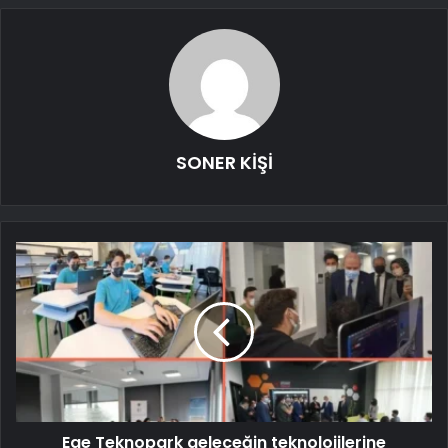
SONER KİŞİ
Ege Teknopark geleceğin teknolojilerine