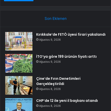
Son Eklenen
Kırıkkale’de FETÖ üyesi firari yakalandı
Ağustos 9, 2026
İTO’ya göre 199 ürünün fiyatı arttı
Ağustos 9, 2026
Çine’de Fırın Denetimleri
Gerçekleştirildi
Ağustos 8, 2026
CHP’de 12 ile yeni il başkanı atandı
Ağustos 8, 2026