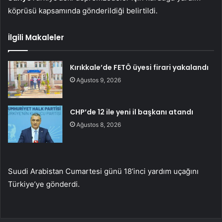
köprüsü kapsamında gönderildiği belirtildi.
İlgili Makaleler
Kırıkkale’de FETÖ üyesi firari yakalandı
Ağustos 9, 2026
CHP’de 12 ile yeni il başkanı atandı
Ağustos 8, 2026
Suudi Arabistan Cumartesi günü 18’inci yardım uçağını
Türkiye’ye gönderdi.