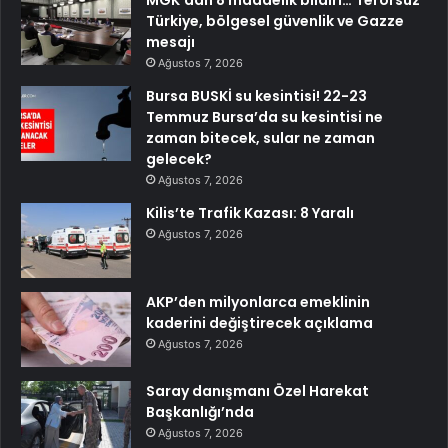
Türkiye, bölgesel güvenlik ve Gazze
mesajı
Ağustos 7, 2026
Bursa BUSKİ su kesintisi! 22-23
Temmuz Bursa’da su kesintisi ne
zaman bitecek, sular ne zaman
gelecek?
Ağustos 7, 2026
Kilis’te Trafik Kazası: 8 Yaralı
Ağustos 7, 2026
AKP’den milyonlarca emeklinin
kaderini değiştirecek açıklama
Ağustos 7, 2026
Saray danışmanı Özel Harekat
Başkanlığı’nda
Ağustos 7, 2026