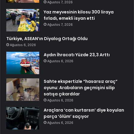
Ağustos 7, 2026
Yaz meyvesinin kilosu 300 liraya
fırladı, emekli isyan etti
Ağustos 7, 2026
Türkiye, ASEAN’ın Diyalog Ortağı Oldu
Ağustos 6, 2026
Aydın İhracatı Yüzde 23,3 Arttı
Ağustos 6, 2026
Sahte ekspertizle “hasarsız araç”
oyunu: Arabaların geçmişini silip
satışa çıkardılar
Ağustos 6, 2026
Araçlara ‘can kurtarsın’ diye koyulan
parça ‘ölüm’ saçıyor
Ağustos 6, 2026