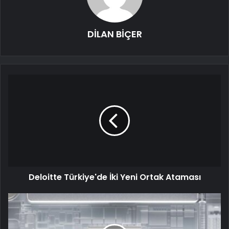
DİLAN BİÇER
Deloitte Türkiye'de İki Yeni Ortak Ataması