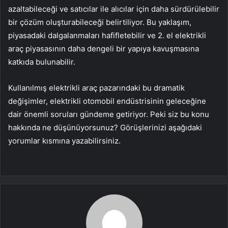
azaltabileceği ve satıcılar ile alıcılar için daha sürdürülebilir
bir çözüm oluşturabileceği belirtiliyor. Bu yaklaşım,
piyasadaki dalgalanmaları hafifletebilir ve 2. el elektrikli
araç piyasasının daha dengeli bir yapıya kavuşmasına
katkıda bulunabilir.
Kullanılmış elektrikli araç pazarındaki bu dramatik
değişimler, elektrikli otomobil endüstrisinin geleceğine
dair önemli soruları gündeme getiriyor. Peki siz bu konu
hakkında ne düşünüyorsunuz? Görüşlerinizi aşağıdaki
yorumlar kısmına yazabilirsiniz.