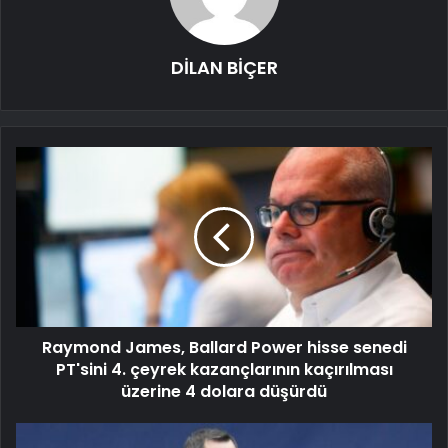
DİLAN BİÇER
Raymond James, Ballard Power hisse senedi
PT'sini 4. çeyrek kazançlarının kaçırılması
üzerine 4 dolara düşürdü