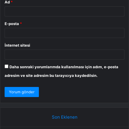
Ad
*
E-posta
*
İnternet sitesi
Daha sonraki yorumlarımda kullanılması için adım, e-posta
adresim ve site adresim bu tarayıcıya kaydedilsin.
Son Eklenen