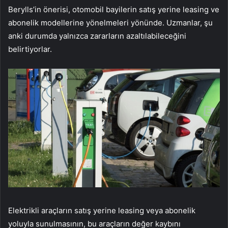
Berylls’in önerisi, otomobil bayilerin satış yerine leasing ve
abonelik modellerine yönelmeleri yönünde. Uzmanlar, şu
anki durumda yalnızca zararların azaltılabileceğini
belirtiyorlar.
Elektrikli araçların satış yerine leasing veya abonelik
yoluyla sunulmasının, bu araçların değer kaybını