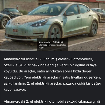
Almanya’daki ikinci el kullanılmış elektrikli otomobiller,
özellikle SUV’lar hakkında endişe verici bir eğilim ortaya
koyuldu. Bu araçlar, satın alındıktan sonra hızla değer
kaybediyor. Yeni elektrikli araçların satış fiyatları düşerken,
az kullanılmış 2. el elektrikli araçlar, pazarda ciddi bir değer
kaybı yaşıyor.
Almanya’daki 2. el elektrikli otomobil sektörü çıkmaza girdi