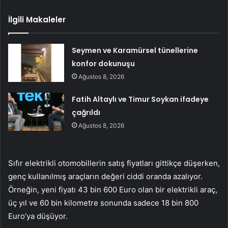
İlgili Makaleler
Seymen ve Karamürsel tünellerine
konfor dokunuşu
Ağustos 8, 2026
Fatih Altaylı ve Timur Soykan ifadeye
çağrıldı
Ağustos 8, 2026
Sıfır elektrikli otomobillerin satış fiyatları gittikçe düşerken,
genç kullanılmış araçların değeri ciddi oranda azalıyor.
Örneğin, yeni fiyatı 43 bin 600 Euro olan bir elektrikli araç,
üç yıl ve 60 bin kilometre sonunda sadece 18 bin 800
Euro’ya düşüyor.