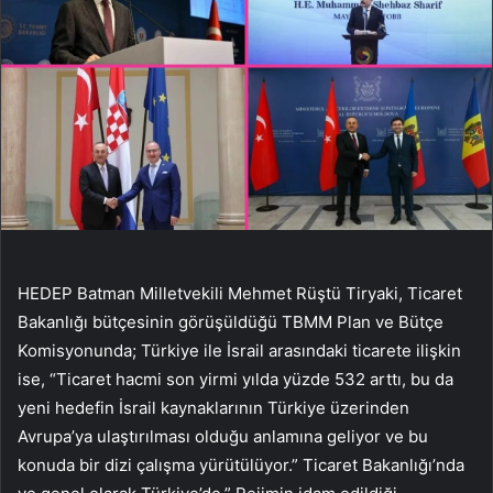
HEDEP Batman Milletvekili Mehmet Rüştü Tiryaki, Ticaret
Bakanlığı bütçesinin görüşüldüğü TBMM Plan ve Bütçe
Komisyonunda; Türkiye ile İsrail arasındaki ticarete ilişkin
ise, “Ticaret hacmi son yirmi yılda yüzde 532 arttı, bu da
yeni hedefin İsrail kaynaklarının Türkiye üzerinden
Avrupa’ya ulaştırılması olduğu anlamına geliyor ve bu
konuda bir dizi çalışma yürütülüyor.” Ticaret Bakanlığı’nda