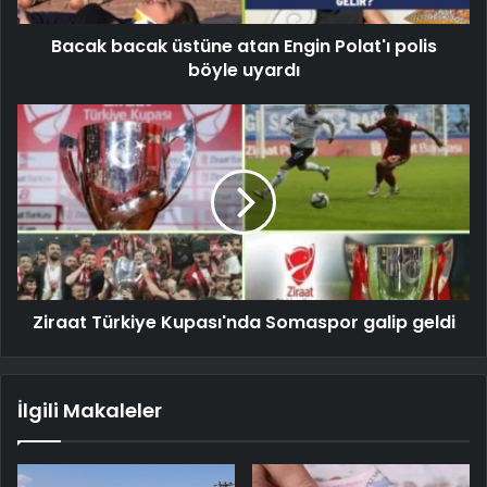
Bacak bacak üstüne atan Engin Polat'ı polis
böyle uyardı
Ziraat Türkiye Kupası'nda Somaspor galip geldi
İlgili Makaleler