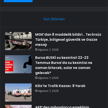
Son Eklenen
MGK’dan 8 maddelik bildiri… Terörsüz
Türkiye, bölgesel güvenlik ve Gazze
mesajı
Ağustos 7, 2026
Bursa BUSKİ su kesintisi! 22-23
Temmuz Bursa’da su kesintisi ne
zaman bitecek, sular ne zaman
gelecek?
Ağustos 7, 2026
Kilis’te Trafik Kazası: 8 Yaralı
Ağustos 7, 2026
AKP’den milyonlarca emeklinin