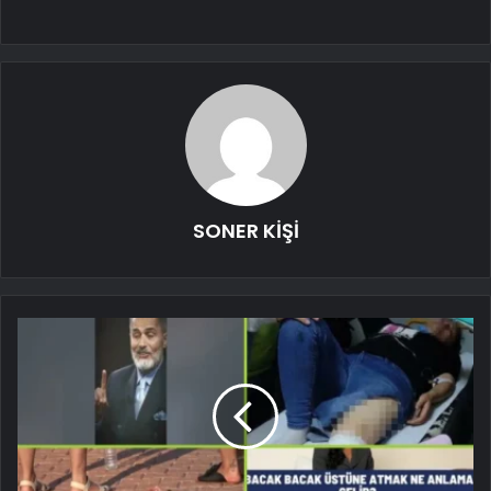
SONER KİŞİ