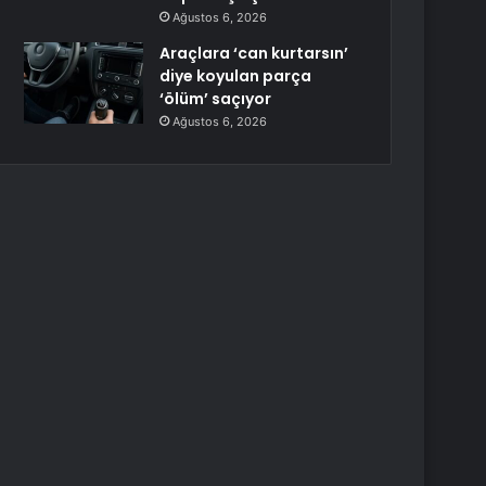
Ağustos 6, 2026
Araçlara ‘can kurtarsın’
diye koyulan parça
‘ölüm’ saçıyor
Ağustos 6, 2026