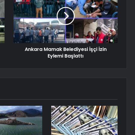
Ankara Mamak Belediyesi İşçi İzin
Eylemi Başlattı